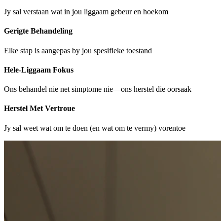
Jy sal verstaan wat in jou liggaam gebeur en hoekom
Gerigte Behandeling
Elke stap is aangepas by jou spesifieke toestand
Hele-Liggaam Fokus
Ons behandel nie net simptome nie—ons herstel die oorsaak
Herstel Met Vertroue
Jy sal weet wat om te doen (en wat om te vermy) vorentoe