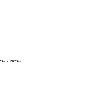
 wat jy verwag.